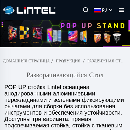
RU
ДОМАШНЯЯ СТРАНИЦА
/
ПРОДУКЦИЯ
/
РАЗДВИЖНАЯ СТОЙКА
Разворачивающийся Стол
POP UP стойка Lintel оснащена
анодированными алюминиевыми
перекладинами и зелеными фиксирующими
рычагами для сборки без использования
инструментов и обеспечения устойчивости.
Доступны три варианта: прямая
подсвечиваемая стойка, стойка с тканевым