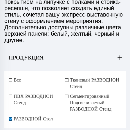
покрытием на липучке с полками и стойка-
ресепшн, что позволяет создать единый
стиль, сочетая вашу экспресс-выставочную
стену с оформлением мероприятия.
Дополнительно доступны различные цвета
верхней панели: белый, желтый, черный и
другие.
ПРОДУКЦИЯ
Все
Тканевый РАЗВОДНОЙ
Стенд
ПВХ РАЗВОДНОЙ
Сегментированный
Стенд
Подсвечиваемый
РАЗВОДНОЙ Стенд
РАЗВОДНОЙ Стол