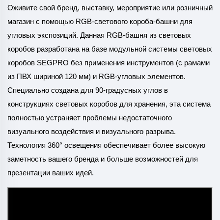
Оживите свой бренд, выставку, мероприятие или розничный
магазин с помощью RGB-светового короба-башни для
угловых экспозиций. Данная RGB-башня из световых
коробов разработана на базе модульной системы световых
коробов SEGPRO без применения инструментов (с рамами
из ПВХ шириной 120 мм) и RGB-угловых элементов.
Специально создана для 90-градусных углов в
конструкциях световых коробов для хранения, эта система
полностью устраняет проблемы недостаточного
визуального воздействия и визуального разрыва.
Технология 360° освещения обеспечивает более высокую
заметность вашего бренда и больше возможностей для
презентации ваших идей.