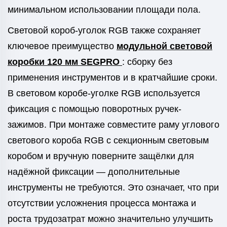
минимальном использовании площади пола.
Световой короб-уголок RGB также сохраняет
ключевое преимущество
модульной световой
коробки 120 мм SEGPRO
: сборку без
применения инструментов и в кратчайшие сроки.
В световом коробе-уголке RGB используется
фиксация с помощью поворотных ручек-
зажимов. При монтаже совместите раму углового
светового короба RGB с секционным световым
коробом и вручную поверните защёлки для
надёжной фиксации — дополнительные
инструменты не требуются. Это означает, что при
отсутствии усложнения процесса монтажа и
роста трудозатрат можно значительно улучшить