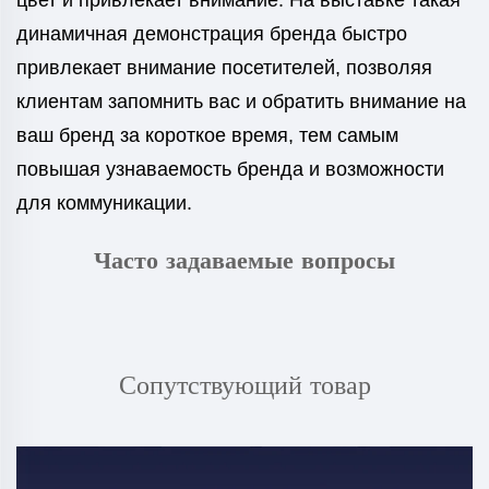
цвет и привлекает внимание. На выставке такая
динамичная демонстрация бренда быстро
привлекает внимание посетителей, позволяя
клиентам запомнить вас и обратить внимание на
ваш бренд за короткое время, тем самым
повышая узнаваемость бренда и возможности
для коммуникации.
Часто задаваемые вопросы
Сопутствующий товар