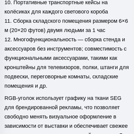
10. Портативные транспортные кейсы на
колёсиках для каждого светового короба
11. Сборка складского помещения размером 6×6
м (20×20 футов) двумя людьми за 1 час
12. Многофункциональность — сборка стенда и
аксессуаров без инструментов; совместимость с
функциональными аксессуарами, такими как
кронштейны для телевизоров, полки, штанги для
подвески, переговорные комнаты, складские
помещения и др.
RGB-уголок использует графику на ткани SEG
для брендированной рекламы, что позволяет
свободно менять визуальное оформление в
зависимости от выставки и обеспечивает свежее