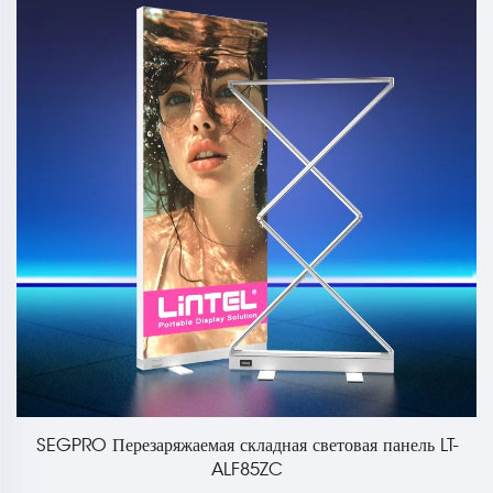
SEGPRO Перезаряжаемая складная световая панель LT-
ALF85ZC