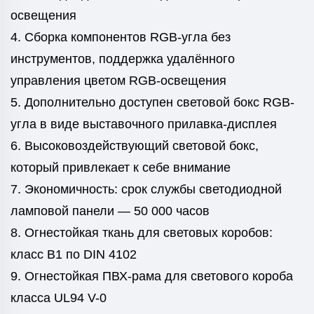
освещения
4. Сборка компонентов RGB-угла без
инструментов, поддержка удалённого
управления цветом RGB-освещения
5. Дополнительно доступен световой бокс RGB-
угла в виде выставочного прилавка-дисплея
6. Высоковоздействующий световой бокс,
который привлекает к себе внимание
7. Экономичность: срок службы светодиодной
ламповой панели — 50 000 часов
8. Огнестойкая ткань для световых коробов:
класс B1 по DIN 4102
9. Огнестойкая ПВХ-рама для светового короба
класса UL94 V-0