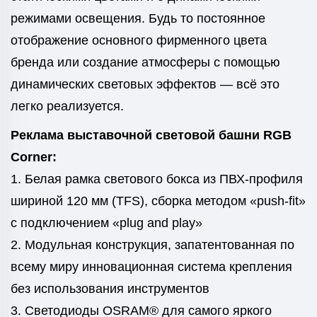
режимами освещения. Будь то постоянное
отображение основного фирменного цвета
бренда или создание атмосферы с помощью
динамических световых эффектов — всё это
легко реализуется.
Реклама выставочной световой башни RGB
Corner:
1. Белая рамка светового бокса из ПВХ-профиля
шириной 120 мм (TFS), сборка методом «push-fit»
с подключением «plug and play»
2. Модульная конструкция, запатентованная по
всему миру инновационная система крепления
без использования инструментов
3. Светодиоды OSRAM® для самого яркого