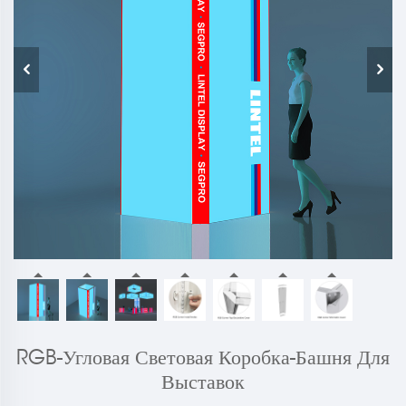
RGB-Угловая Световая Коробка-Башня Для
Выставок