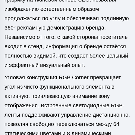
изображению естественным образом
продолжаться по углу и обеспечивая подлинную
360° рекламную демонстрацию бренда.
Независимо от того, с какой стороны посетитель
входит в стенд, информация о бренде остаётся
полностью видимой, что создаёт более цельный
и эффектный визуальный опыт.
Угловая конструкция RGB Corner превращает
угол из чисто функционального элемента в
активную, привлекающую внимание зону
отображения. Встроенные светодиодные RGB-
ленты поддерживают управление дистанционно,
позволяя свободно переключаться между 64
статическими цветами и 8 динамическими