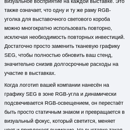
визуальное восприятие на каждой выставке. Это
также означает, что одну и ту же раму RGB-
уголка для выставочного светового короба
можно многократно использовать повторно,
исключая необходимость повторных инвестиций.
Достаточно просто заменить тканевую графику
SEG, чтобы полностью обновить ваш стенд,
значительно снизив долгосрочные расходы на
участие в выставках.
Когда логотип вашей компании нанесён на
графику SEG в зоне RGB-угла и динамически
подсвечивается RGB-освещением, он перестаёт
быть просто статичным знаком и превращается в
визуальный фокус, который светится, меняет