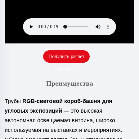
Получить расчёт
стоимости
Преимущества
Трубы
RGB-световой короб-башня для
угловых экспозиций
— это высокая
автономная освещаемая витрина, широко
используемая на выставках и мероприятиях.