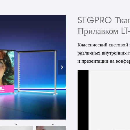
SEGPRO Ткан
Прилавком LT
Классический световой
различных внутренних 
и презентации на конфе