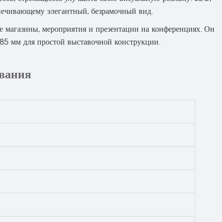
спечивающему элегантный, безрамочный вид.
 магазины, мероприятия и презентации на конференциях. Он
 85 мм для простой выставочной конструкции.
ования