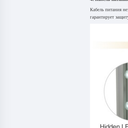
Кабель питания не
гарантирует защит