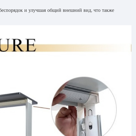
беспорядок и улучшая общий внешний вид, что также